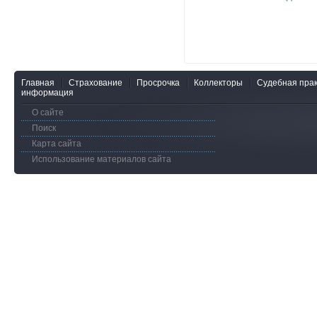
Главная
Страхование
Просрочка
Коллекторы
Судебная прак
информация
О сайте
Поиск
Карта сайта
Использование материалов сайта