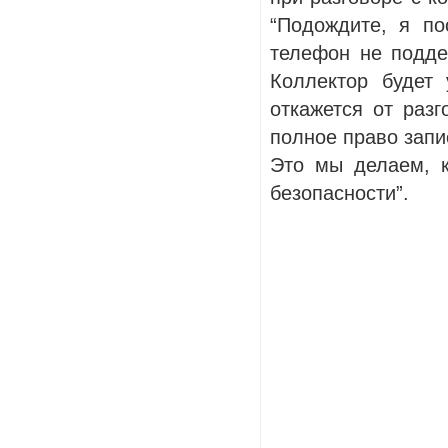
“Подождите, я п
телефон не подде
Коллектор будет
откажется от разг
полное право запи
Это мы делаем, к
безопасности”.