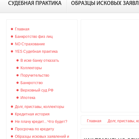
СУДЕБНАЯ ПРАКТИКА
ОБРАЗЦЫ ИСКОВЫХ ЗАЯВ
Главная
Банкротство физ лиц
NO Страхование
YES Судебная практика
В иске банку отказать
Коллекторы
Поручительство
Банкротство
Верховный суд РФ
Ипотека
Долг, приставы, коллекторы
Кредитная история
Главная
Долг, приставы, 
Не плачу кредит... Что будет?
Просрочка по кредиту
Образцы исковых заявлений и