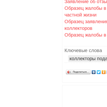
Заявление об отзы
Образец жалобы в
частной жизни
Образец заявления
коллекторов
Образец жалобы в
Ключевые слова
коллекторы пода
Поделиться…