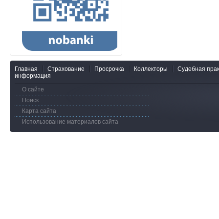
Главная
Страхование
Просрочка
Коллекторы
Судебная прак
информация
О сайте
Поиск
Карта сайта
Использование материалов сайта