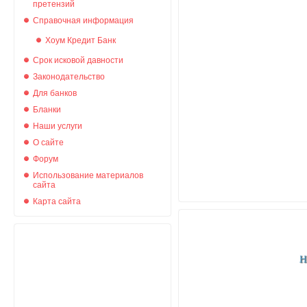
претензий
Справочная информация
Хоум Кредит Банк
Срок исковой давности
Законодательство
Для банков
Бланки
Наши услуги
О сайте
Форум
Использование материалов
сайта
Карта сайта