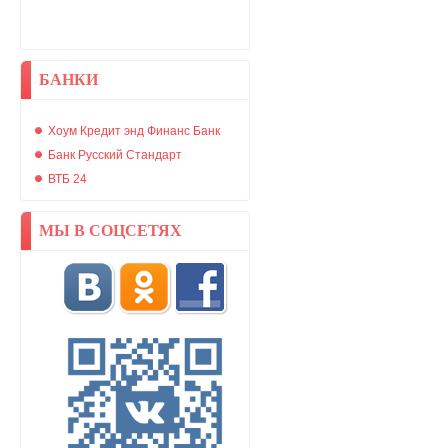
БАНКИ
Хоум Кредит энд Финанс Банк
Банк Русский Стандарт
ВТБ 24
МЫ В СОЦСЕТЯХ