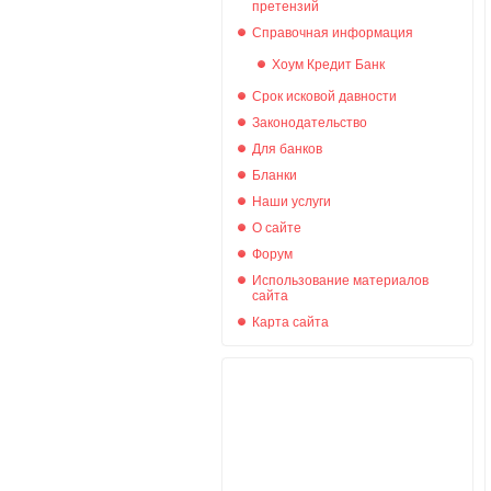
претензий
Справочная информация
Хоум Кредит Банк
Срок исковой давности
Законодательство
Для банков
Бланки
Наши услуги
О сайте
Форум
Использование материалов
сайта
Карта сайта