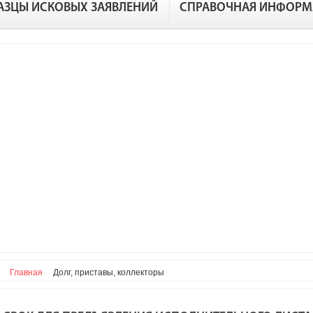
АЗЦЫ ИСКОВЫХ ЗАЯВЛЕНИЙ
СПРАВОЧНАЯ ИНФОРМ
Главная
Долг, приставы, коллекторы