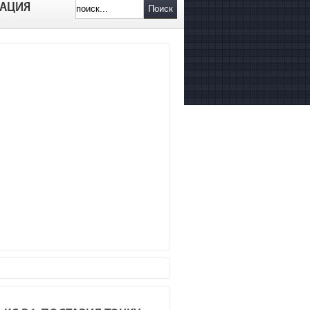
АЦИЯ
Поиск