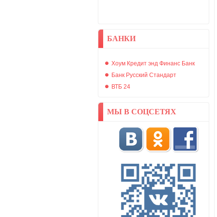
БАНКИ
Хоум Кредит энд Финанс Банк
Банк Русский Стандарт
ВТБ 24
МЫ В СОЦСЕТЯХ