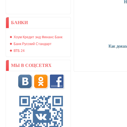
БАНКИ
Хоум Кредит энд Финанс Банк
Банк Русский Стандарт
ВТБ 24
МЫ В СОЦСЕТЯХ