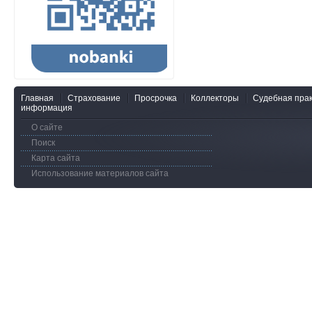
Главная
Страхование
Просрочка
Коллекторы
Судебная прак
информация
О сайте
Поиск
Карта сайта
Использование материалов сайта