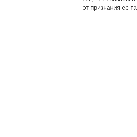
от признания ее та