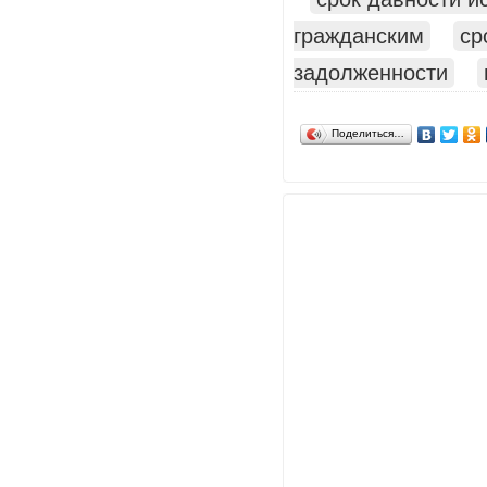
гражданским
ср
задолженности
Поделиться…