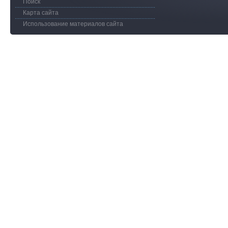
Поиск
Карта сайта
Использование материалов сайта