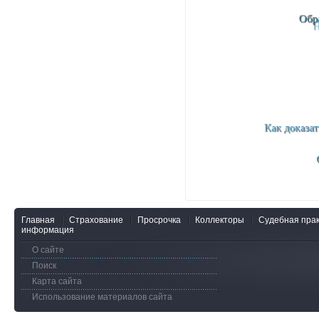
Главная
Страхование
Просрочка
Коллекторы
Судебная прак
информация
О сайте
Поиск
Карта сайта
Использование материалов сайта