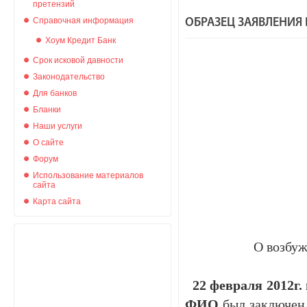
претензий
Справочная информация
ОБРАЗЕЦ ЗАЯВЛЕНИЯ 
Хоум Кредит Банк
Срок исковой давности
Законодательство
Для банков
Бланки
Наши услуги
О сайте
Форум
Использование материалов
сайта
Карта сайта
О возбужден
22 февраля 2012
ФИО
был заключен 