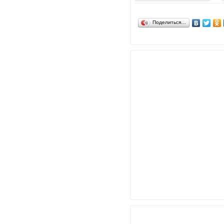
Поделиться…