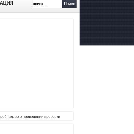
АЦИЯ
Поиск
требнадзор о проведении проверки