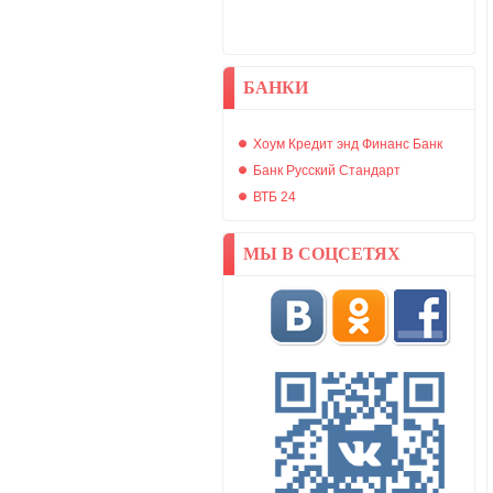
БАНКИ
Хоум Кредит энд Финанс Банк
Банк Русский Стандарт
ВТБ 24
МЫ В СОЦСЕТЯХ