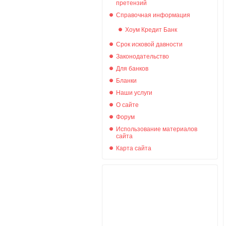
претензий
Справочная информация
Хоум Кредит Банк
Срок исковой давности
Законодательство
Для банков
Бланки
Наши услуги
О сайте
Форум
Использование материалов
сайта
Карта сайта