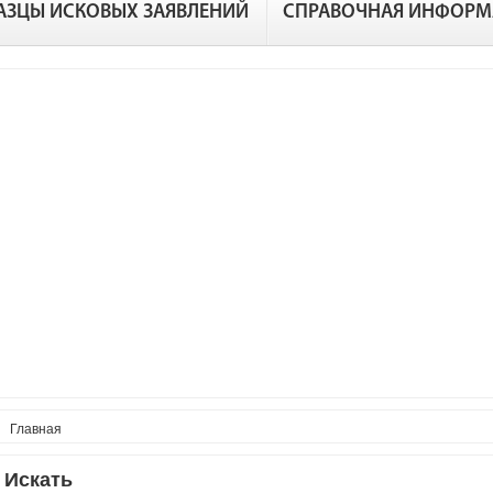
АЗЦЫ ИСКОВЫХ ЗАЯВЛЕНИЙ
СПРАВОЧНАЯ ИНФОРМ
Главная
Искать