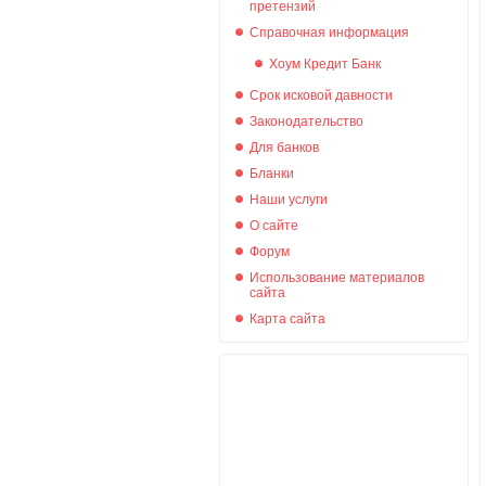
претензий
Справочная информация
Хоум Кредит Банк
Срок исковой давности
Законодательство
Для банков
Бланки
Наши услуги
О сайте
Форум
Использование материалов
сайта
Карта сайта