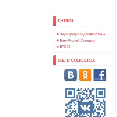
БАНКИ
Хоум Кредит энд Финанс Банк
Банк Русский Стандарт
ВТБ 24
МЫ В СОЦСЕТЯХ