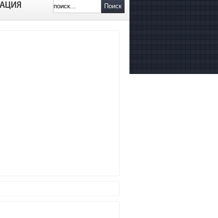
АЦИЯ
Поиск