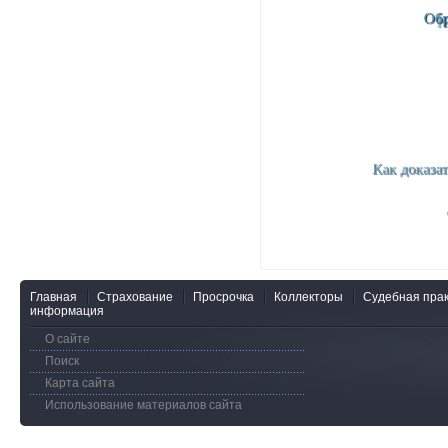
Главная
Страхование
Просрочка
Коллекторы
Судебная прак
информация
О сайте
Поиск
Карта сайта
Использование материалов сайта