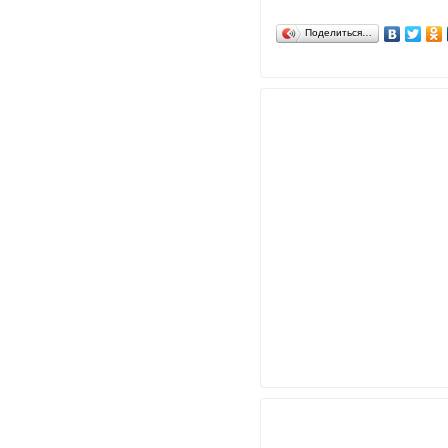
Поделиться…