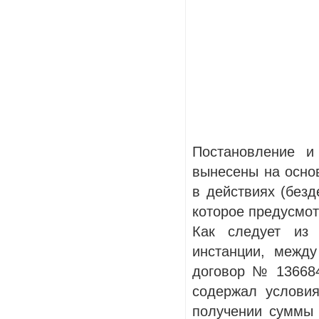
Постановление и
вынесены на осно
в действиях (безд
которое предусмотр
Как следует из
инстанции, между
договор № 136684
содержал условия
получении суммы 