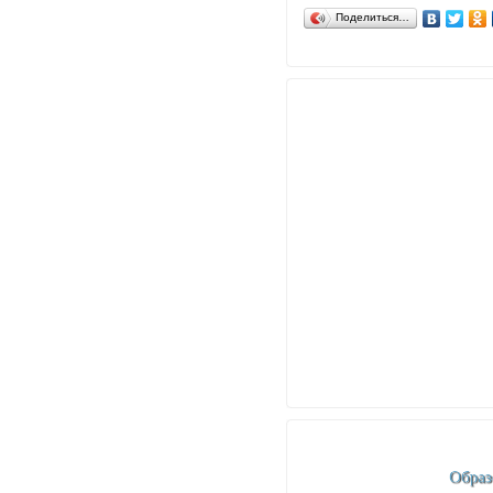
Поделиться…