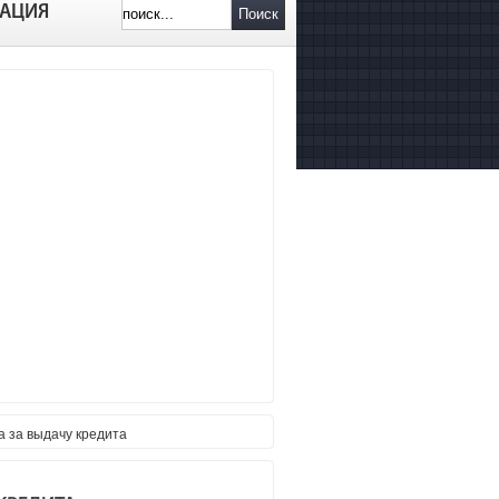
АЦИЯ
Поиск
а за выдачу кредита