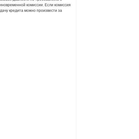
диновременной комиссии. Если комиссия
дачу кредита можно произвести за