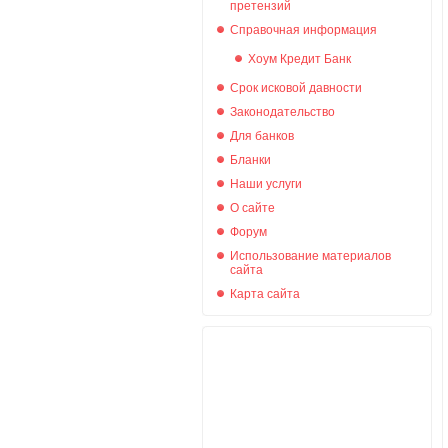
претензий
Справочная информация
Хоум Кредит Банк
Срок исковой давности
Законодательство
Для банков
Бланки
Наши услуги
О сайте
Форум
Использование материалов
сайта
Карта сайта