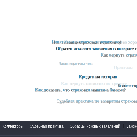
Коллекторы
Судебная практика
Образцы исковых заявлений
Закон