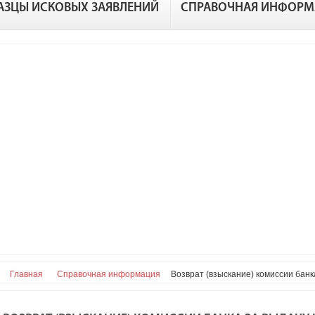
АЗЦЫ ИСКОВЫХ ЗАЯВЛЕНИЙ
СПРАВОЧНАЯ ИНФОРМ
Главная
Справочная информация
Возврат (взыскание) комиссии банк