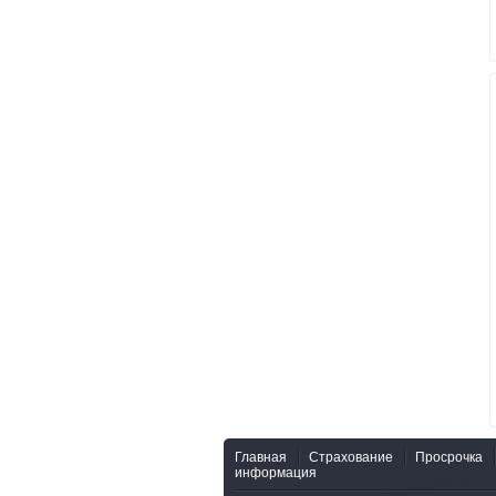
Главная
Страхование
Просрочка
информация