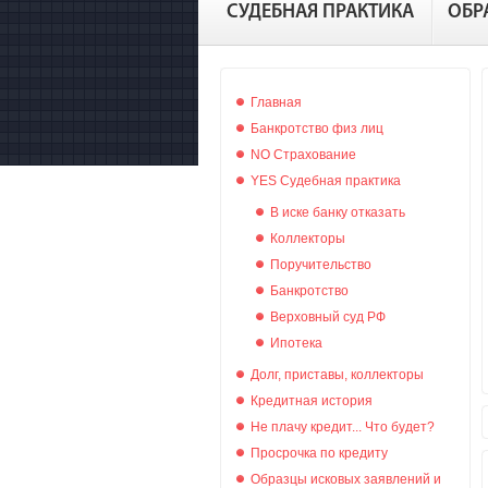
СУДЕБНАЯ ПРАКТИКА
ОБР
Главная
Банкротство физ лиц
NO Страхование
YES Судебная практика
В иске банку отказать
Коллекторы
Поручительство
Банкротство
Верховный суд РФ
Ипотека
Долг, приставы, коллекторы
Кредитная история
Не плачу кредит... Что будет?
Просрочка по кредиту
Образцы исковых заявлений и