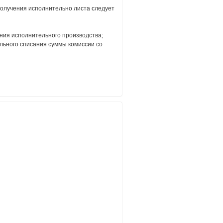
получения исполнительно листа следует
ения исполнительного производства;
льного списания суммы комиссии со