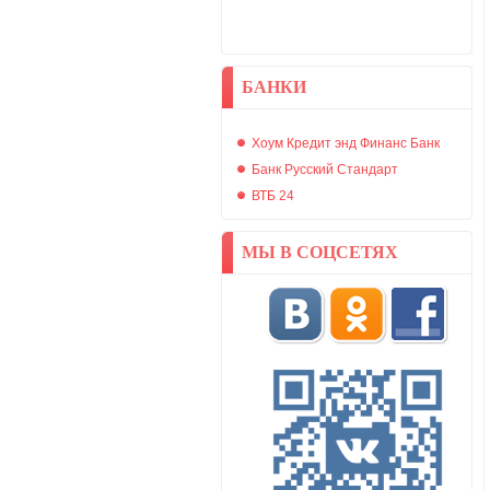
БАНКИ
Хоум Кредит энд Финанс Банк
Банк Русский Стандарт
ВТБ 24
МЫ В СОЦСЕТЯХ