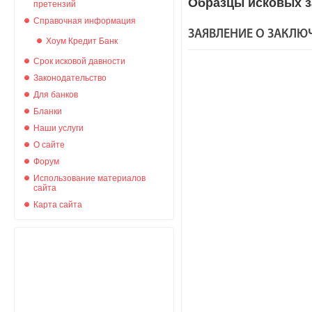
Образцы исковых з
претензий
Справочная информация
ЗАЯВЛЕНИЕ О ЗАКЛЮ
Хоум Кредит Банк
Срок исковой давности
Законодательство
Для банков
Бланки
Наши услуги
О сайте
Форум
Использование материалов
сайта
Карта сайта