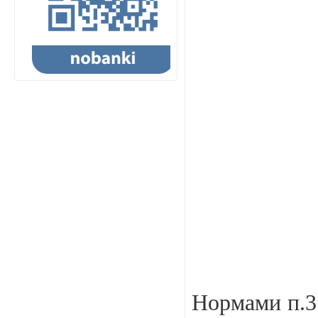
Нормами п.3