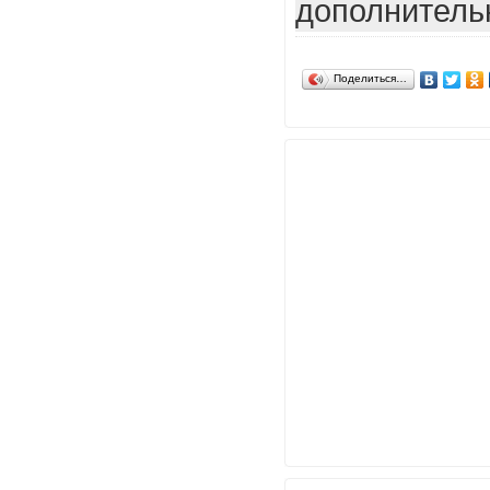
дополнитель
Поделиться…