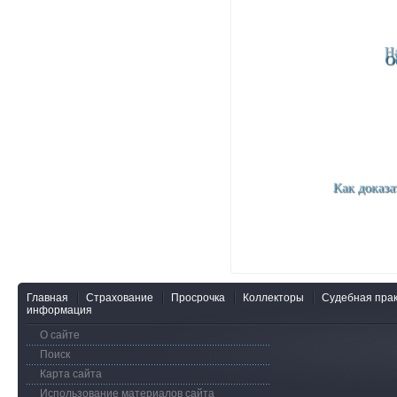
Главная
Страхование
Просрочка
Коллекторы
Судебная прак
информация
О сайте
Поиск
Карта сайта
Использование материалов сайта