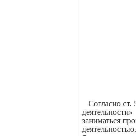
Согласно ст. 
деятельности»
заниматься про
деятельностью