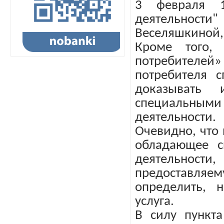
3 февраля 
деятельност
Веселяшкиной,
Кроме того,
потребителей»
потребителя 
доказывать 
специальны
деятельности.
Очевидно, что 
обладающее с
деятельности,
предоставляем
определить, 
услуга.
В силу пункта