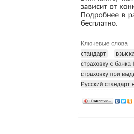
зависит от ко
Подробнее в р
бесплатно.
Ключевые слова
стандарт
взыска
страховку с банка
страховку при выда
Русский стандарт 
Поделиться…