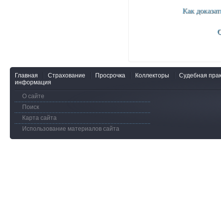
Главная
Страхование
Просрочка
Коллекторы
Судебная прак
информация
О сайте
Поиск
Карта сайта
Использование материалов сайта