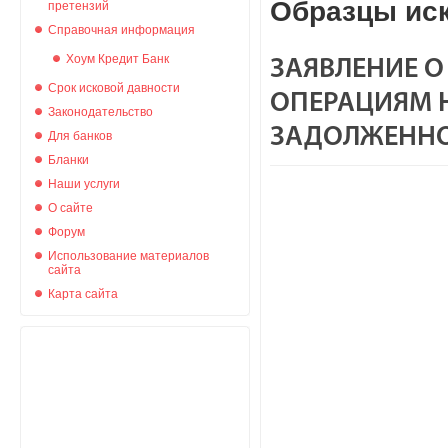
Образцы иск
претензий
Справочная информация
Хоум Кредит Банк
ЗАЯВЛЕНИЕ 
Срок исковой давности
ОПЕРАЦИЯМ Н
Законодательство
ЗАДОЛЖЕННО
Для банков
Бланки
Наши услуги
О сайте
Форум
Использование материалов
сайта
Карта сайта