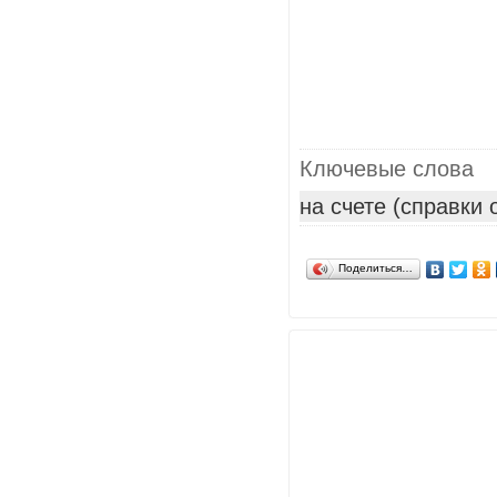
Ключевые слова
на счете (справки
Поделиться…