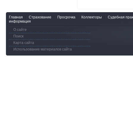
Главная
Страхование
Просрочка
Коллекторы
Судебная прак
информация
О сайте
Поиск
Карта сайта
Использование материалов сайта