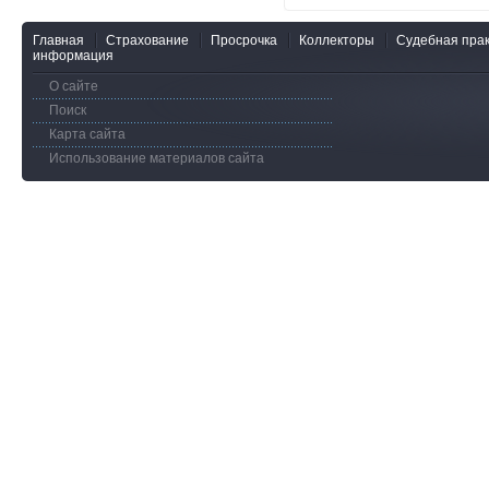
Главная
Страхование
Просрочка
Коллекторы
Судебная прак
информация
О сайте
Поиск
Карта сайта
Использование материалов сайта