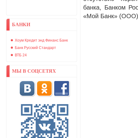
банка, Банком Ро
«Мой Банк» (ООО)
БАНКИ
Хоум Кредит энд Финанс Банк
Банк Русский Стандарт
ВТБ 24
МЫ В СОЦСЕТЯХ