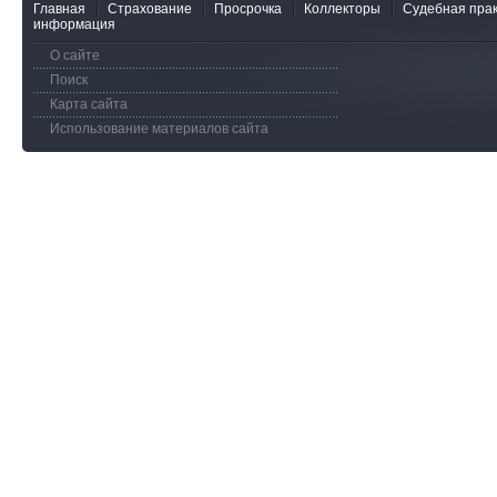
Главная
Страхование
Просрочка
Коллекторы
Судебная прак
информация
О сайте
Поиск
Карта сайта
Использование материалов сайта