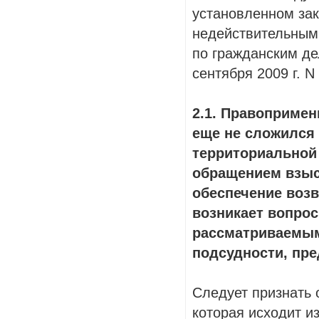
установленном зак
недействительным
по гражданским де
сентября 2009 г. N
2.1. Правопримен
еще не сложился
территориальной
обращением взыс
обеспечение возв
возникает вопрос
рассматриваемым
подсудности, пре
Следует признать 
которая исходит и