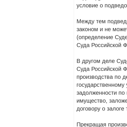
условие о подведо
Между тем подвед
законом и не може
(определение Суде
Суда Российской Фе
В другом деле Суд
Суда Российской 
производства по д
государственному 
задолженности по 
имущество, заложе
договору о залоге 
Прекращая произво