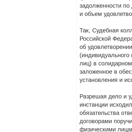
задолженности по 
и объем удовлетво
Так, Судебная кол
Российской Федер
об удовлетворении
(индивидуального 
лиц) в солидарном
заложенное в обес
установления и ис
Разрешая дело и у
инстанции исходил
обязательства от
договорами поручи
физическими лицам