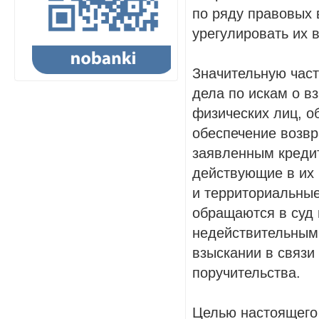
по ряду правовых 
урегулировать их 
Значительную част
дела по искам о в
физических лиц, о
обеспечение возвр
заявленным кредит
действующие в их 
и территориальные
обращаются в суд 
недействительными
взыскании в связи
поручительства.
Целью настоящего