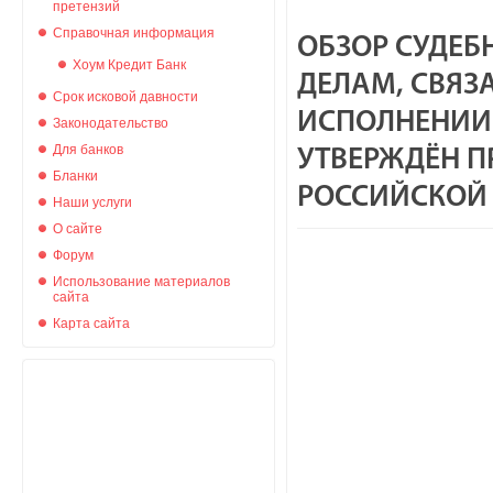
претензий
Справочная информация
ОБЗОР СУДЕБ
Хоум Кредит Банк
ДЕЛАМ, СВЯЗ
Срок исковой давности
ИСПОЛНЕНИИ 
Законодательство
Для банков
УТВЕРЖДЁН П
Бланки
РОССИЙСКОЙ 
Наши услуги
О сайте
Форум
Использование материалов
сайта
Карта сайта