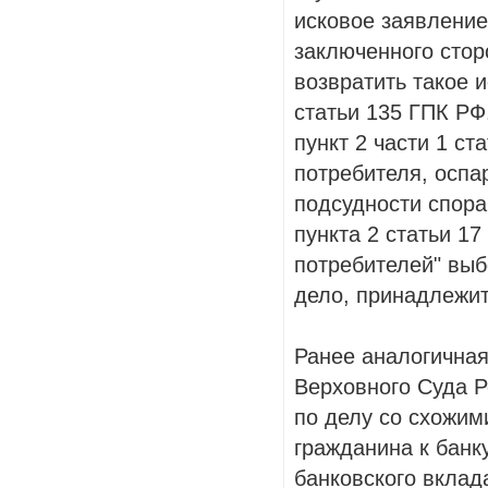
исковое заявление
заключенного стор
возвратить такое и
статьи 135 ГПК РФ
пункт 2 части 1 ст
потребителя, оспа
подсудности спора,
пункта 2 статьи 1
потребителей" выб
дело, принадлежит
Ранее аналогичная
Верховного Суда 
по делу со схожим
гражданина к банк
банковского вклад