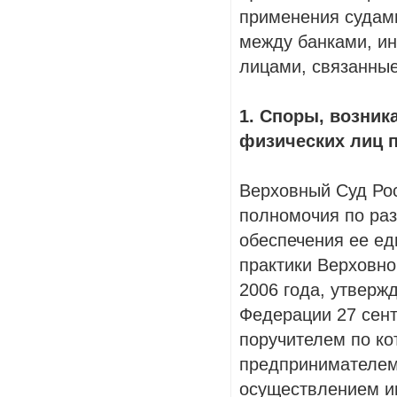
применения судам
между банками, и
лицами, связанные
1. Споры, возник
физических лиц 
Верховный Суд Ро
полномочия по раз
обеспечения ее ед
практики Верховно
2006 года, утверж
Федерации 27 сент
поручителем по ко
предпринимателем 
осуществлением и